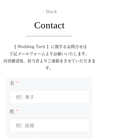
Back
Contact
【 Wedding Tech 】に関するお問合せは
下記メールフォームよりお願いいたします。
内容確認後、担当者よりご連絡をさせていただきま
す。
名
姓