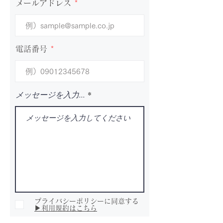
メールアドレス
電話番号
メッセージを入力...
プライバシーポリシーに同意する
▶利用規約はこちら